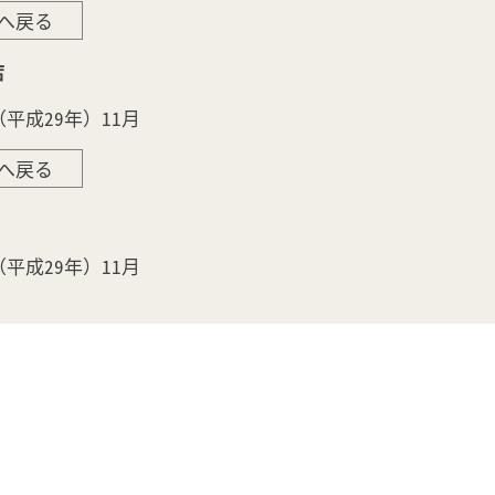
へ戻る
店
（平成29年）11月
へ戻る
（平成29年）11月