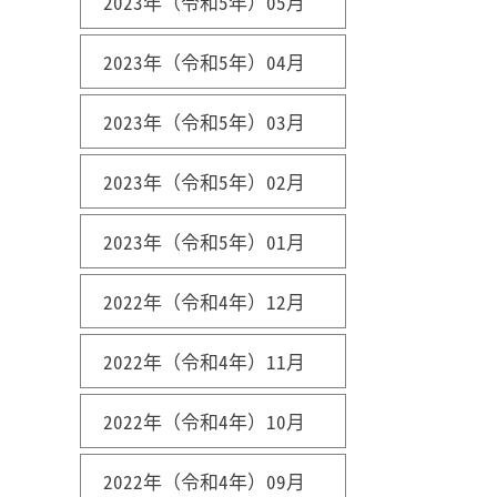
2023年（令和5年）05月
2023年（令和5年）04月
2023年（令和5年）03月
2023年（令和5年）02月
2023年（令和5年）01月
2022年（令和4年）12月
2022年（令和4年）11月
2022年（令和4年）10月
2022年（令和4年）09月