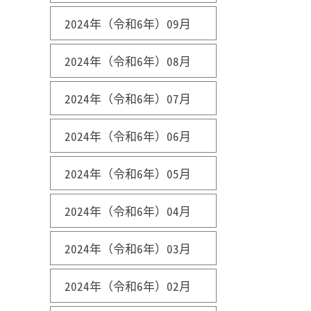
2024年（令和6年）09月
2024年（令和6年）08月
2024年（令和6年）07月
2024年（令和6年）06月
2024年（令和6年）05月
2024年（令和6年）04月
2024年（令和6年）03月
2024年（令和6年）02月