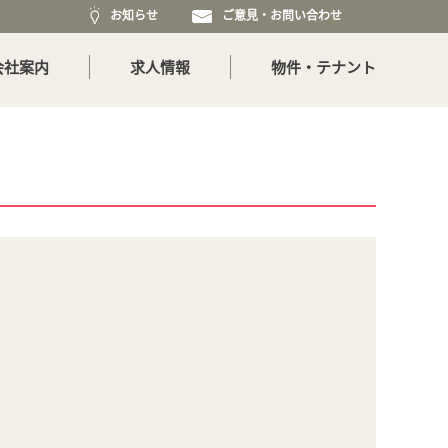
お知らせ
ご意見・お問い合わせ
会社案内
求人情報
物件・テナント