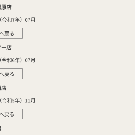
黒原店
年（令和7年）07月
へ戻る
ター店
年（令和6年）07月
へ戻る
前店
年（令和5年）11月
へ戻る
店