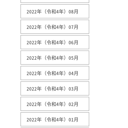
2022年（令和4年）08月
2022年（令和4年）07月
2022年（令和4年）06月
2022年（令和4年）05月
2022年（令和4年）04月
2022年（令和4年）03月
2022年（令和4年）02月
2022年（令和4年）01月