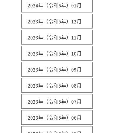
2024年（令和6年）01月
2023年（令和5年）12月
2023年（令和5年）11月
2023年（令和5年）10月
2023年（令和5年）09月
2023年（令和5年）08月
2023年（令和5年）07月
2023年（令和5年）06月