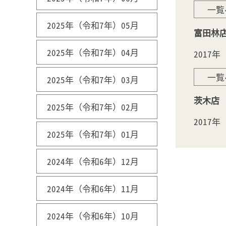
一覧
2025年（令和7年）05月
富田林
2025年（令和7年）04月
2017年
一覧
2025年（令和7年）03月
茨木店
2025年（令和7年）02月
2017年
2025年（令和7年）01月
2024年（令和6年）12月
2024年（令和6年）11月
2024年（令和6年）10月