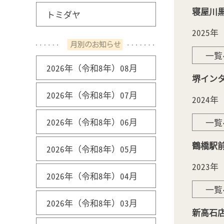
寝屋川
トミダヤ
2025
一覧
2026年（令和8年）08月
堺イン
2026年（令和8年）07月
2024
2026年（令和8年）06月
一覧
鶴橋駅
2026年（令和8年）05月
2023
2026年（令和8年）04月
一覧
2026年（令和8年）03月
新高石