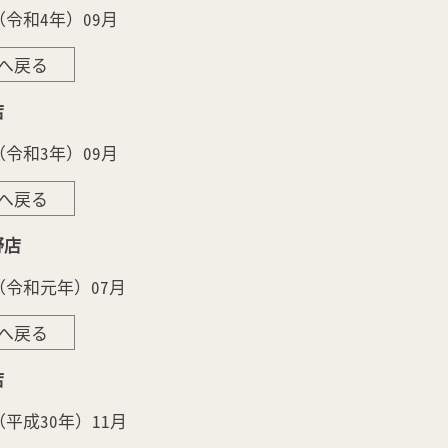
年（令和4年）09月
へ戻る
店
年（令和3年）09月
へ戻る
野店
年（令和元年）07月
へ戻る
店
（平成30年）11月