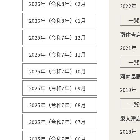
2026年（令和8年）02月
2022
一覧
2026年（令和8年）01月
南住吉
2025年（令和7年）12月
2021
2025年（令和7年）11月
一覧
2025年（令和7年）10月
河内長
2025年（令和7年）09月
2019
一覧
2025年（令和7年）08月
泉大津
2025年（令和7年）07月
2018年
2025年（令和7年）06月