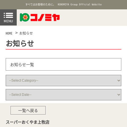
すべてはお客様のために。
KONOMIYA Group Official Website
HOME
お知らせ
お知らせ
お知らせ一覧
一覧へ戻る
スーパーおくやま上牧店