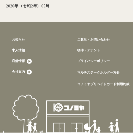
2020年（令和2年）05月
お知らせ
ご意見・お問い合わせ
求人情報
物件・テナント
店舗情報
プライバシーポリシー
会社案内
マルチステークホルダー方針
コノミヤプリペイドカード利用約款