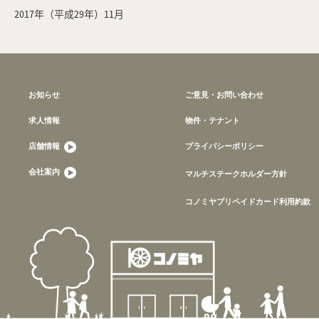
2017年（平成29年）11月
お知らせ
ご意見・お問い合わせ
求人情報
物件・テナント
店舗情報
プライバシーポリシー
会社案内
マルチステークホルダー方針
コノミヤプリペイドカード利用約款