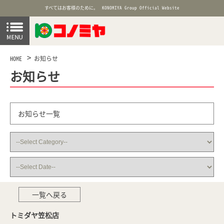
すべてはお客様のために。
KONOMIYA Group Official Website
HOME
お知らせ
お知らせ
お知らせ一覧
一覧へ戻る
トミダヤ笠松店