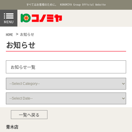
すべてはお客様のために。
KONOMIYA Group Official Website
HOME
お知らせ
お知らせ
お知らせ一覧
一覧へ戻る
青木店