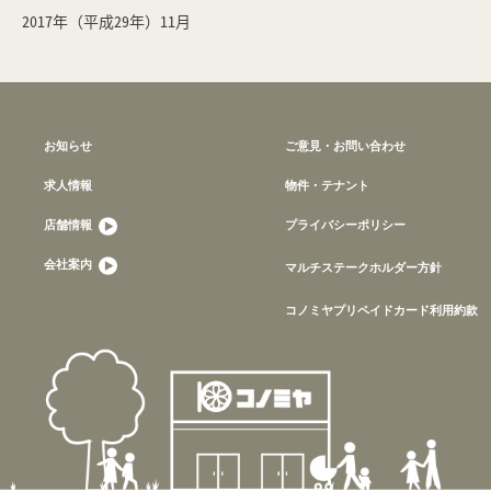
2017年（平成29年）11月
お知らせ
ご意見・お問い合わせ
求人情報
物件・テナント
店舗情報
プライバシーポリシー
会社案内
マルチステークホルダー方針
コノミヤプリペイドカード利用約款