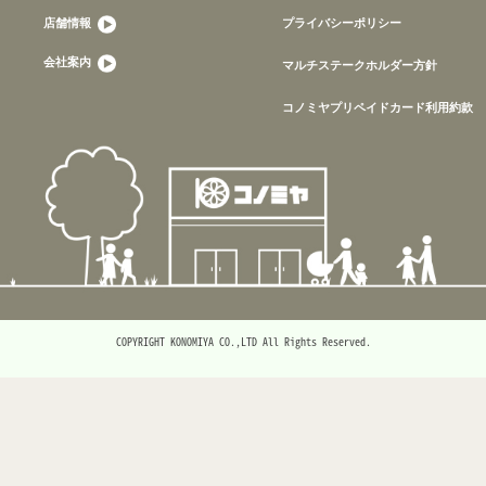
店舗情報
プライバシーポリシー
会社案内
マルチステークホルダー方針
コノミヤプリペイドカード利用約款
COPYRIGHT KONOMIYA CO.,LTD All Rights Reserved.