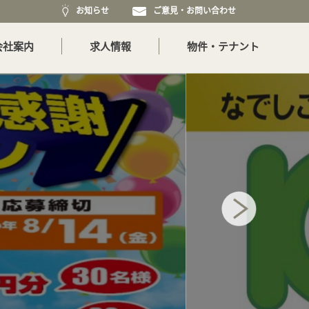
お知らせ
ご意見・お問い合わせ
会社案内
求人情報
物件・テナント