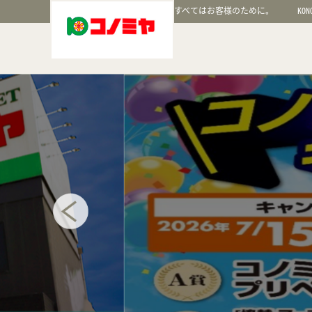
すべてはお客様のために。
KON