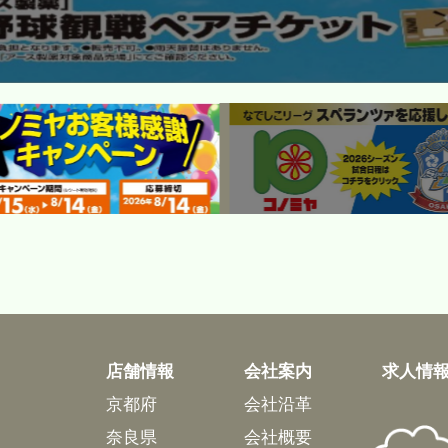
店舗情報
会社案内
求人情
京都府
会社沿革
奈良県
会社概要