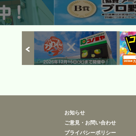
お知らせ
ご意見・お問い合わせ
プライバシーポリシー