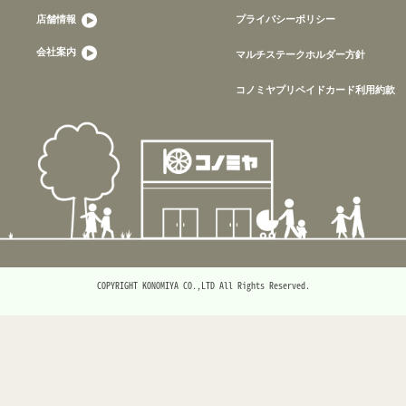
店舗情報
プライバシーポリシー
会社案内
マルチステークホルダー方針
コノミヤプリペイドカード利用約款
COPYRIGHT KONOMIYA CO.,LTD All Rights Reserved.