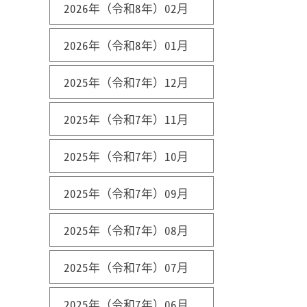
2026年（令和8年）02月
2026年（令和8年）01月
2025年（令和7年）12月
2025年（令和7年）11月
2025年（令和7年）10月
2025年（令和7年）09月
2025年（令和7年）08月
2025年（令和7年）07月
2025年（令和7年）06月