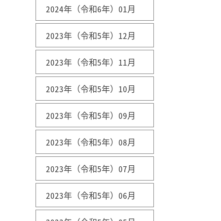
2024年（令和6年）01月
2023年（令和5年）12月
2023年（令和5年）11月
2023年（令和5年）10月
2023年（令和5年）09月
2023年（令和5年）08月
2023年（令和5年）07月
2023年（令和5年）06月