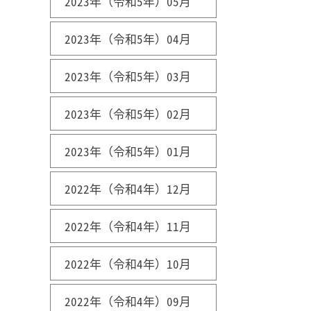
2023年（令和5年）05月
2023年（令和5年）04月
2023年（令和5年）03月
2023年（令和5年）02月
2023年（令和5年）01月
2022年（令和4年）12月
2022年（令和4年）11月
2022年（令和4年）10月
2022年（令和4年）09月