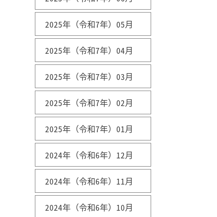
2025年（令和7年）05月
2025年（令和7年）04月
2025年（令和7年）03月
2025年（令和7年）02月
2025年（令和7年）01月
2024年（令和6年）12月
2024年（令和6年）11月
2024年（令和6年）10月