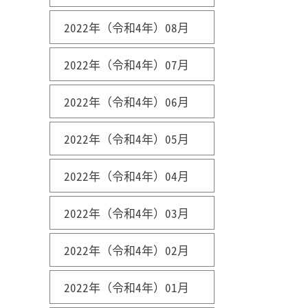
2022年（令和4年）08月
2022年（令和4年）07月
2022年（令和4年）06月
2022年（令和4年）05月
2022年（令和4年）04月
2022年（令和4年）03月
2022年（令和4年）02月
2022年（令和4年）01月