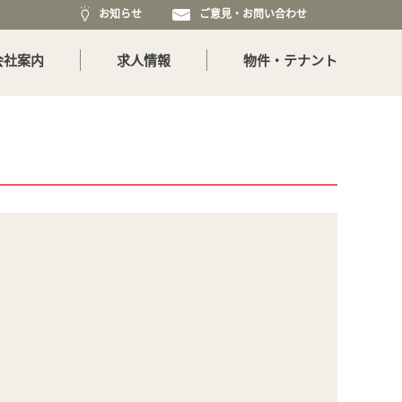
お知らせ
ご意見・お問い合わせ
会社案内
求人情報
物件・テナント