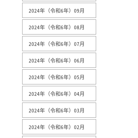
2024年（令和6年）09月
2024年（令和6年）08月
2024年（令和6年）07月
2024年（令和6年）06月
2024年（令和6年）05月
2024年（令和6年）04月
2024年（令和6年）03月
2024年（令和6年）02月