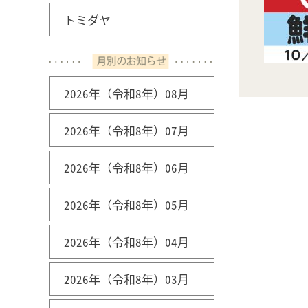
トミダヤ
2026年（令和8年）08月
2026年（令和8年）07月
2026年（令和8年）06月
2026年（令和8年）05月
2026年（令和8年）04月
2026年（令和8年）03月