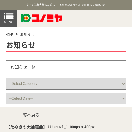
すべてはお客様のために。
KONOMIYA Group Official Website
HOME
お知らせ
お知らせ
お知らせ一覧
一覧へ戻る
【たぬきの大抽選会】22tanuki_1,000px×400px