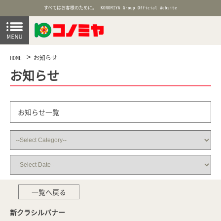
すべてはお客様のために。
KONOMIYA Group Official Website
HOME
お知らせ
お知らせ
お知らせ一覧
一覧へ戻る
新クラシルバナー