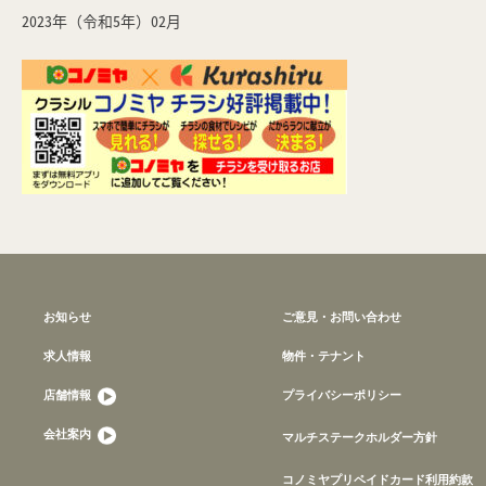
2023年（令和5年）02月
お知らせ
ご意見・お問い合わせ
求人情報
物件・テナント
店舗情報
プライバシーポリシー
会社案内
マルチステークホルダー方針
コノミヤプリペイドカード利用約款