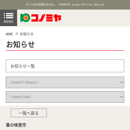
すべてはお客様のために。
KONOMIYA Group Official Website
HOME
お知らせ
お知らせ
お知らせ一覧
一覧へ戻る
春の味覚市