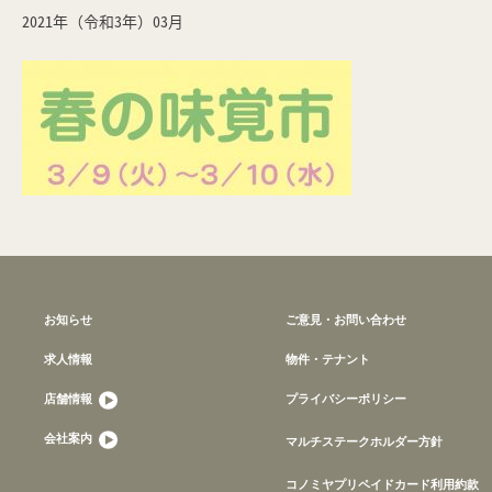
2021年（令和3年）03月
お知らせ
ご意見・お問い合わせ
求人情報
物件・テナント
店舗情報
プライバシーポリシー
会社案内
マルチステークホルダー方針
コノミヤプリペイドカード利用約款