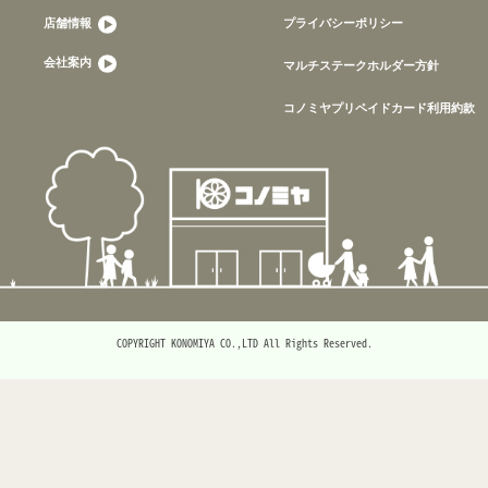
店舗情報
プライバシーポリシー
会社案内
マルチステークホルダー方針
コノミヤプリペイドカード利用約款
COPYRIGHT KONOMIYA CO.,LTD All Rights Reserved.