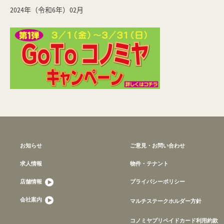
2024年（令和6年）02月
お知らせ
ご意見・お問い合わせ
求人情報
物件・テナント
店舗情報
プライバシーポリシー
会社案内
マルチステークホルダー方針
コノミヤプリペイドカード利用約款