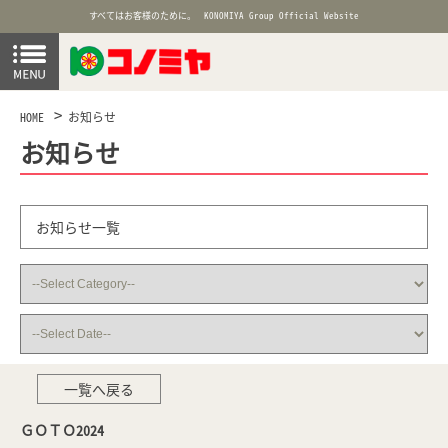
すべてはお客様のために。
KONOMIYA Group Official Website
HOME
お知らせ
お知らせ
お知らせ一覧
一覧へ戻る
ＧＯＴＯ2024