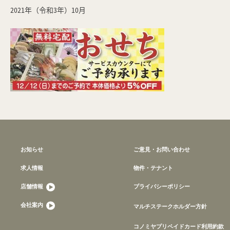
2021年（令和3年）10月
お知らせ
ご意見・お問い合わせ
求人情報
物件・テナント
店舗情報
プライバシーポリシー
会社案内
マルチステークホルダー方針
コノミヤプリペイドカード利用約款