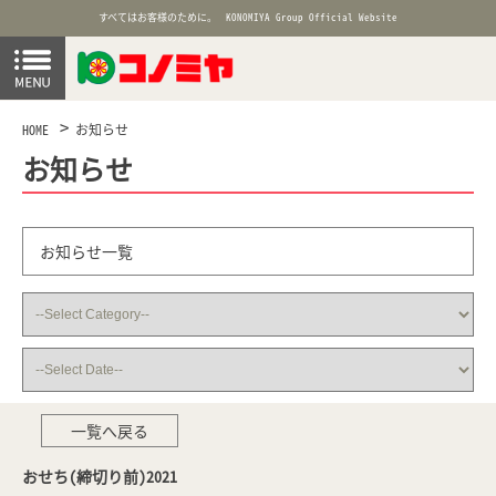
すべてはお客様のために。
KONOMIYA Group Official Website
HOME
お知らせ
お知らせ
お知らせ一覧
一覧へ戻る
おせち(締切り前)2021