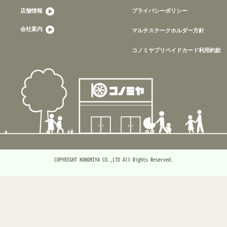
店舗情報
プライバシーポリシー
会社案内
マルチステークホルダー方針
コノミヤプリペイドカード利用約款
COPYRIGHT KONOMIYA CO.,LTD All Rights Reserved.