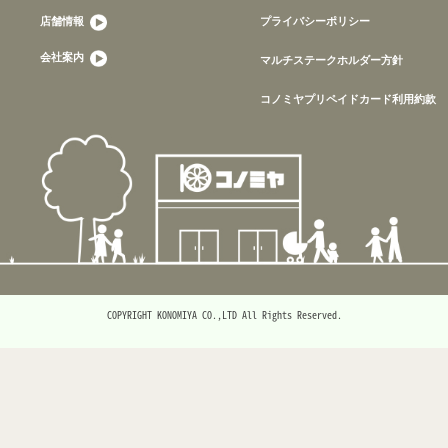
店舗情報
プライバシーポリシー
会社案内
マルチステークホルダー方針
コノミヤプリペイドカード利用約款
COPYRIGHT KONOMIYA CO.,LTD All Rights Reserved.