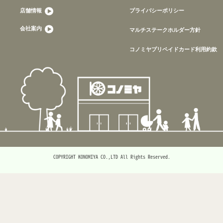
店舗情報
プライバシーポリシー
会社案内
マルチステークホルダー方針
コノミヤプリペイドカード利用約款
COPYRIGHT KONOMIYA CO.,LTD All Rights Reserved.