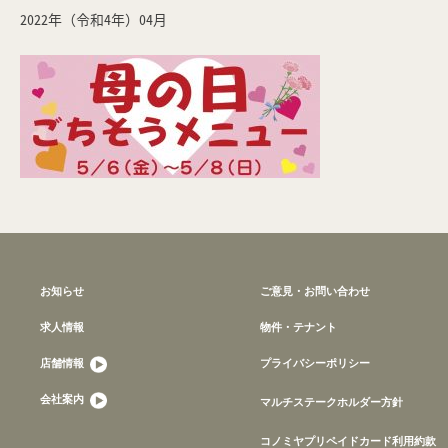
2022年（令和4年）04月
お知らせ
ご意見・お問い合わせ
求人情報
物件・テナント
店舗情報
プライバシーポリシー
会社案内
マルチステークホルダー方針
コノミヤプリペイドカード利用約款