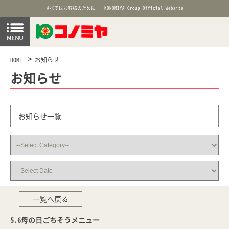
すべてはお客様のために。
KONOMIYA Group Official Website
HOME
お知らせ
お知らせ
お知らせ一覧
一覧へ戻る
5.6母の日ごちそうメニュー