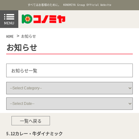
すべてはお客様のために。
KONOMIYA Group Official Website
HOME
お知らせ
お知らせ
お知らせ一覧
一覧へ戻る
5.12カレー・牛ダイナミック