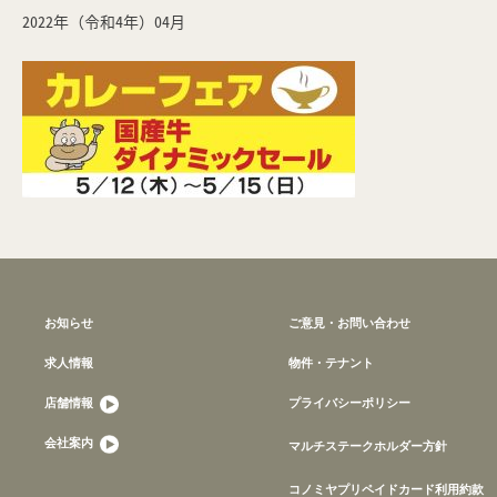
2022年（令和4年）04月
お知らせ
ご意見・お問い合わせ
求人情報
物件・テナント
店舗情報
プライバシーポリシー
会社案内
マルチステークホルダー方針
コノミヤプリペイドカード利用約款