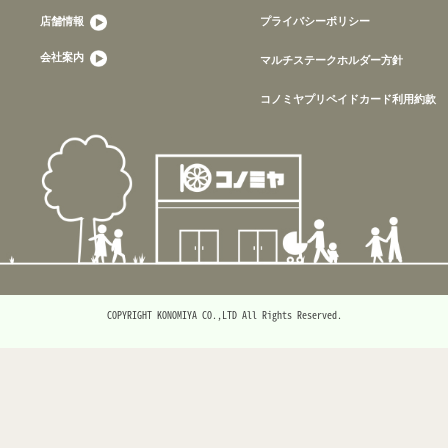
店舗情報
プライバシーポリシー
会社案内
マルチステークホルダー方針
コノミヤプリペイドカード利用約款
COPYRIGHT KONOMIYA CO.,LTD All Rights Reserved.