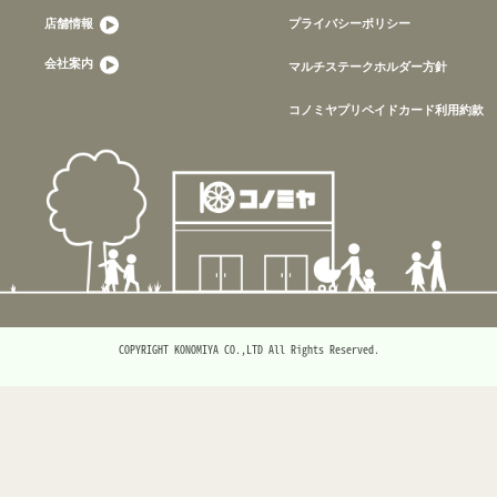
店舗情報
プライバシーポリシー
会社案内
マルチステークホルダー方針
コノミヤプリペイドカード利用約款
COPYRIGHT KONOMIYA CO.,LTD All Rights Reserved.