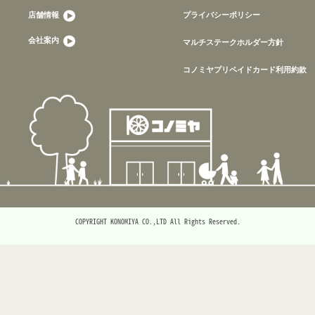
店舗情報
プライバシーポリシー
会社案内
マルチステークホルダー方針
コノミヤプリペイドカード利用約款
COPYRIGHT KONOMIYA CO.,LTD All Rights Reserved.