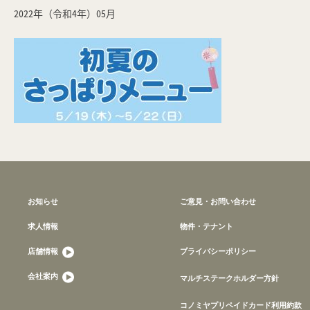
2022年（令和4年）05月
お知らせ
ご意見・お問い合わせ
求人情報
物件・テナント
店舗情報
プライバシーポリシー
会社案内
マルチステークホルダー方針
コノミヤプリペイドカード利用約款