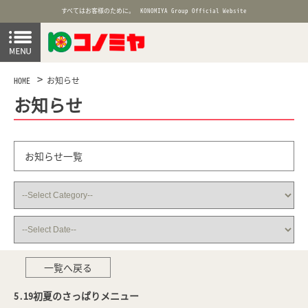
すべてはお客様のために。
KONOMIYA Group Official Website
HOME
お知らせ
お知らせ
お知らせ一覧
一覧へ戻る
5.19初夏のさっぱりメニュー