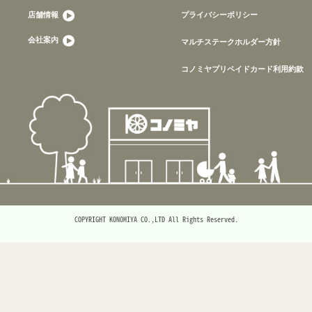
店舗情報
プライバシーポリシー
会社案内
マルチステークホルダー方針
コノミヤプリペイドカード利用約款
COPYRIGHT KONOMIYA CO.,LTD All Rights Reserved.