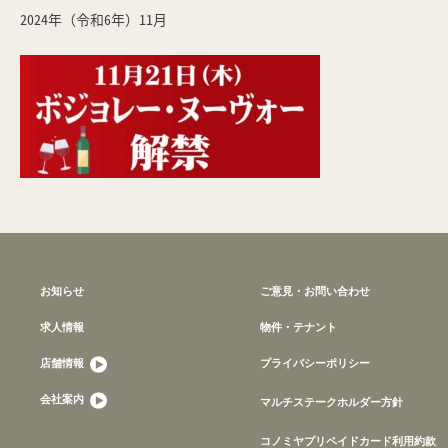
2024年（令和6年）11月
お知らせ
ご意見・お問い合わせ
求人情報
物件・テナント
店舗情報
プライバシーポリシー
会社案内
マルチステークホルダー方針
コノミヤプリペイドカード利用約款