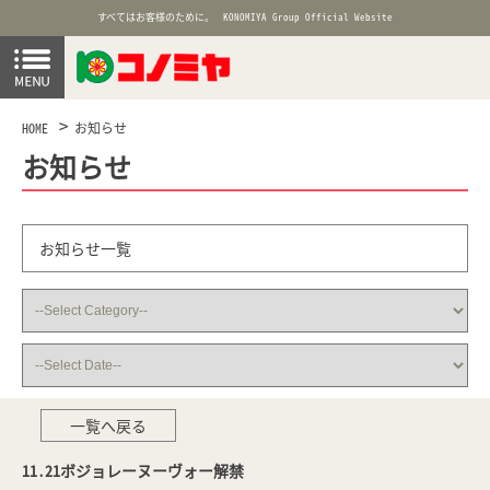
すべてはお客様のために。
KONOMIYA Group Official Website
HOME
お知らせ
お知らせ
お知らせ一覧
一覧へ戻る
11.21ボジョレーヌーヴォー解禁