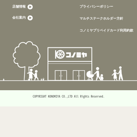
店舗情報
プライバシーポリシー
会社案内
マルチステークホルダー方針
コノミヤプリペイドカード利用約款
COPYRIGHT KONOMIYA CO.,LTD All Rights Reserved.