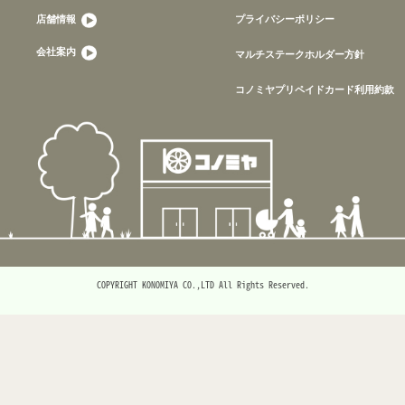
店舗情報
プライバシーポリシー
会社案内
マルチステークホルダー方針
コノミヤプリペイドカード利用約款
COPYRIGHT KONOMIYA CO.,LTD All Rights Reserved.