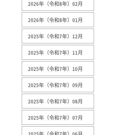
2026年（令和8年）02月
2026年（令和8年）01月
2025年（令和7年）12月
2025年（令和7年）11月
2025年（令和7年）10月
2025年（令和7年）09月
2025年（令和7年）08月
2025年（令和7年）07月
2025年（令和7年）06月