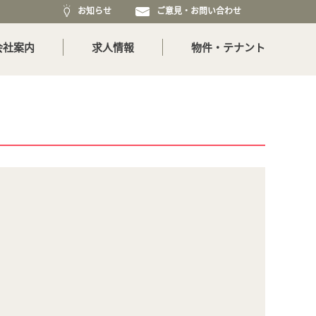
お知らせ
ご意見・お問い合わせ
会社案内
求人情報
物件・テナント