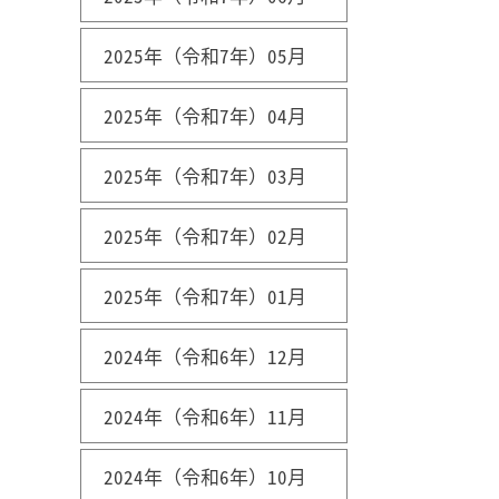
2025年（令和7年）05月
2025年（令和7年）04月
2025年（令和7年）03月
2025年（令和7年）02月
2025年（令和7年）01月
2024年（令和6年）12月
2024年（令和6年）11月
2024年（令和6年）10月