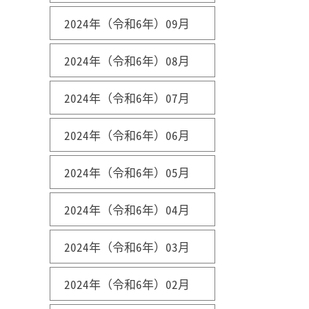
2024年（令和6年）09月
2024年（令和6年）08月
2024年（令和6年）07月
2024年（令和6年）06月
2024年（令和6年）05月
2024年（令和6年）04月
2024年（令和6年）03月
2024年（令和6年）02月