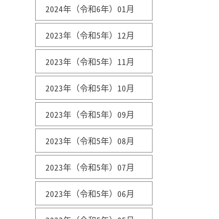
2024年（令和6年）01月
2023年（令和5年）12月
2023年（令和5年）11月
2023年（令和5年）10月
2023年（令和5年）09月
2023年（令和5年）08月
2023年（令和5年）07月
2023年（令和5年）06月