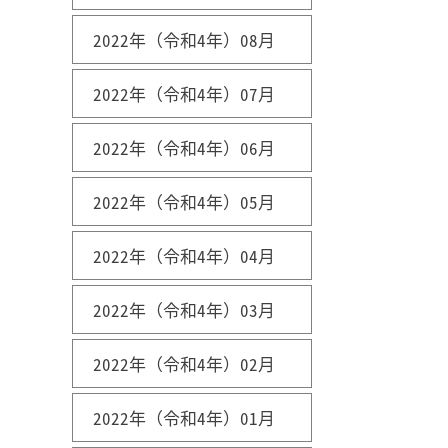
2022年（令和4年）08月
2022年（令和4年）07月
2022年（令和4年）06月
2022年（令和4年）05月
2022年（令和4年）04月
2022年（令和4年）03月
2022年（令和4年）02月
2022年（令和4年）01月