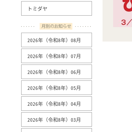
トミダヤ
2026年（令和8年）08月
2026年（令和8年）07月
2026年（令和8年）06月
2026年（令和8年）05月
2026年（令和8年）04月
2026年（令和8年）03月