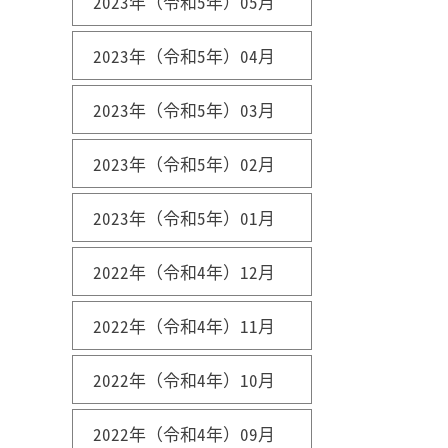
2023年（令和5年）05月
2023年（令和5年）04月
2023年（令和5年）03月
2023年（令和5年）02月
2023年（令和5年）01月
2022年（令和4年）12月
2022年（令和4年）11月
2022年（令和4年）10月
2022年（令和4年）09月