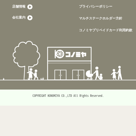
店舗情報
プライバシーポリシー
会社案内
マルチステークホルダー方針
コノミヤプリペイドカード利用約款
COPYRIGHT KONOMIYA CO.,LTD All Rights Reserved.