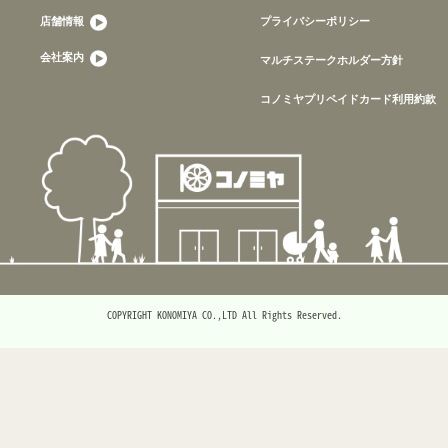
店舗情報
プライバシーポリシー
会社案内
マルチステークホルダー方針
コノミヤプリペイドカード利用約款
COPYRIGHT KONOMIYA CO.,LTD All Rights Reserved.