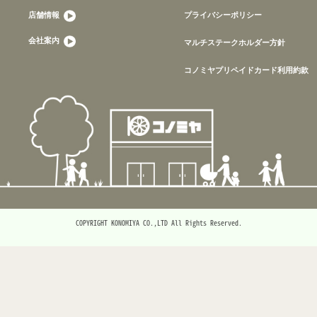
店舗情報
プライバシーポリシー
会社案内
マルチステークホルダー方針
コノミヤプリペイドカード利用約款
COPYRIGHT KONOMIYA CO.,LTD All Rights Reserved.