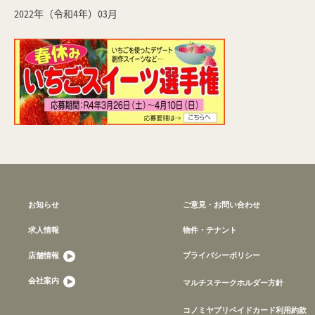
2022年（令和4年）03月
お知らせ
ご意見・お問い合わせ
求人情報
物件・テナント
店舗情報
プライバシーポリシー
会社案内
マルチステークホルダー方針
コノミヤプリペイドカード利用約款