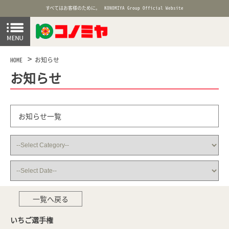
すべてはお客様のために。
KONOMIYA Group Official Website
HOME
お知らせ
お知らせ
お知らせ一覧
一覧へ戻る
いちご選手権