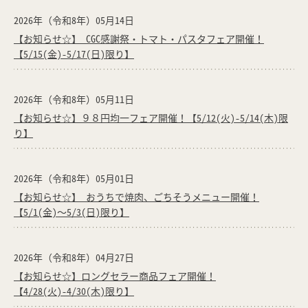
2026年（令和8年）05月14日
【お知らせ☆】 CGC感謝祭・トマト・パスタフェア開催！
【5/15(金)-5/17(日)限り】
2026年（令和8年）05月11日
【お知らせ☆】９８円均一フェア開催！【5/12(火)-5/14(木)限
り】
2026年（令和8年）05月01日
【お知らせ☆】 おうちで焼肉、ごちそうメニュー開催！
【5/1(金)～5/3(日)限り】
2026年（令和8年）04月27日
【お知らせ☆】ロングセラー商品フェア開催！
【4/28(火)-4/30(木)限り】