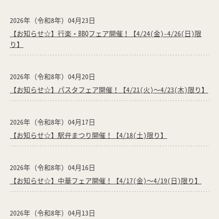
2026年（令和8年）04月23日
【お知らせ☆】行楽・BBQフェア開催！【4/24(金)-4/26(日)限
り】
2026年（令和8年）04月20日
【お知らせ☆】パスタフェア開催！【4/21(火)～4/23(木)限り】
2026年（令和8年）04月17日
【お知らせ☆】駅弁まつり開催！【4/18(土)限り】
2026年（令和8年）04月16日
【お知らせ☆】中華フェア開催！【4/17(金)～4/19(日)限り】
2026年（令和8年）04月13日