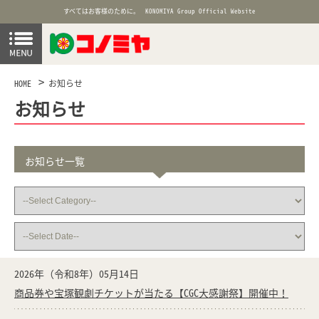
すべてはお客様のために。
KONOMIYA Group Official Website
HOME
お知らせ
お知らせ
お知らせ一覧
2026年（令和8年）05月14日
商品券や宝塚観劇チケットが当たる【CGC大感謝祭】開催中！