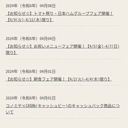
2024年（令和6年）04月08日
【お知らせ☆】トマト祭り・日本ハムグループフェア開催！
【4/9(火)-4/11(木)限り】
2024年（令和6年）04月04日
【お知らせ☆】お祝いメニューフェア開催！【4/5(金)-4/7(日)
限り】
2024年（令和6年）04月01日
【お知らせ☆】朝食フェア開催！【4/2(火)-4/4(木)限り】
2024年（令和6年）04月01日
コノミヤ×CASHb(キャッシュビー)のキャッシュバック商品につ
いて