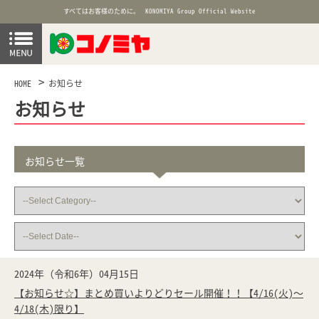
すべてはお客様のために。
KONOMIYA Group Official Website
HOME
お知らせ
お知らせ
お知らせ一覧
2024年（令和6年）04月15日
【お知らせ☆】まとめ買いよりどりセール開催！！【4/16(火)～
4/18(木)限り】