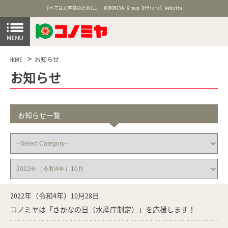
すべてはお客様のために。
KONOMIYA Group Official Website
HOME
お知らせ
お知らせ
お知らせ一覧
2022年（令和4年）10月28日
コノミヤは「さかなの日（水産庁制定）」を応援します！