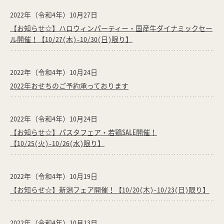
2022年（令和4年）10月27日
【お知らせ☆】ハロウィンパーティー・国産牛ダイナミックセー
ル開催！【10/27(木)-10/30(日)限り】
2022年（令和4年）10月24日
2022年おせちのご予約承っております
2022年（令和4年）10月24日
【お知らせ☆】パスタフェア・若鶏SALE開催！
【10/25(火)-10/26(水)限り】
2022年（令和4年）10月19日
【お知らせ☆】新潟フェア開催！【10/20(木)-10/23(日)限り】
2022年（令和4年）10月13日