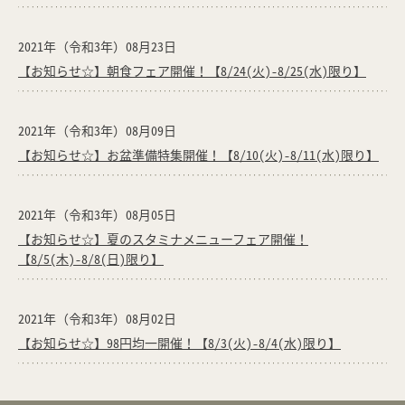
2021年（令和3年）08月23日
【お知らせ☆】朝食フェア開催！【8/24(火)-8/25(水)限り】
2021年（令和3年）08月09日
【お知らせ☆】お盆準備特集開催！【8/10(火)-8/11(水)限り】
2021年（令和3年）08月05日
【お知らせ☆】夏のスタミナメニューフェア開催！
【8/5(木)-8/8(日)限り】
2021年（令和3年）08月02日
【お知らせ☆】98円均一開催！【8/3(火)-8/4(水)限り】