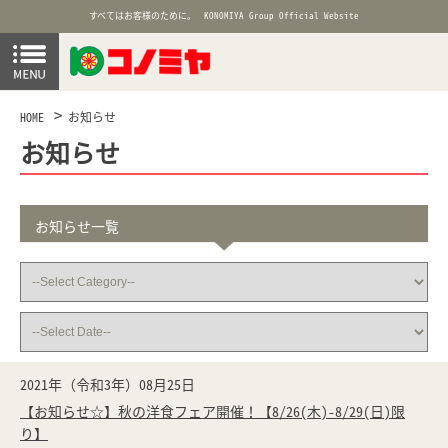
すべてはお客様のために。
KONOMIYA Group Official Website
HOME
お知らせ
お知らせ
お知らせ一覧
2021年（令和3年）08月25日
【お知らせ☆】秋の洋食フェア開催！【8/26(木)-8/29(日)限
り】