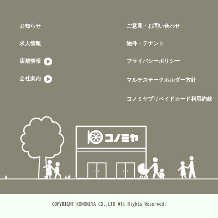
お知らせ
ご意見・お問い合わせ
求人情報
物件・テナント
店舗情報
プライバシーポリシー
会社案内
マルチステークホルダー方針
コノミヤプリペイドカード利用約款
COPYRIGHT KONOMIYA CO.,LTD All Rights Reserved.