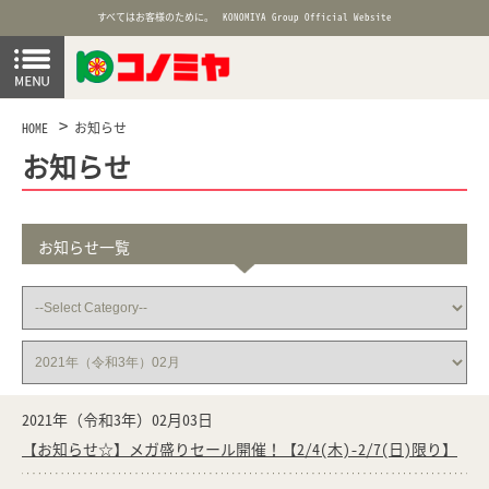
すべてはお客様のために。
KONOMIYA Group Official Website
HOME
お知らせ
お知らせ
お知らせ一覧
2021年（令和3年）02月03日
【お知らせ☆】メガ盛りセール開催！【2/4(木)-2/7(日)限り】