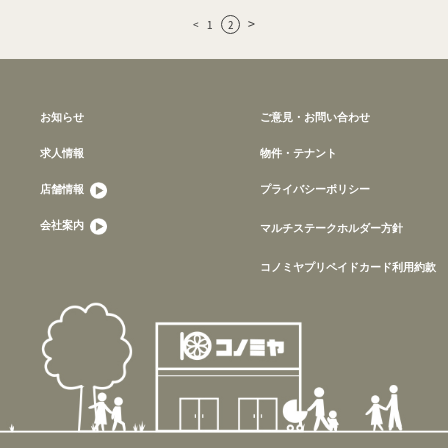
>
<
1
2
お知らせ
ご意見・お問い合わせ
求人情報
物件・テナント
店舗情報
プライバシーポリシー
会社案内
マルチステークホルダー方針
コノミヤプリペイドカード利用約款