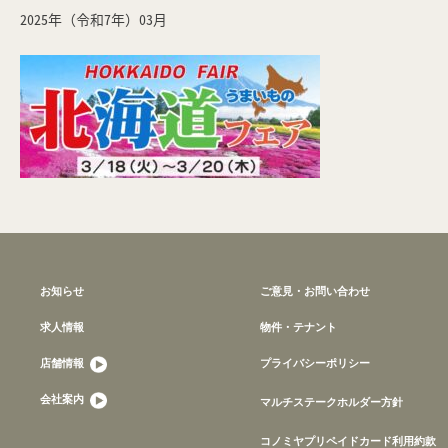
2025年（令和7年）03月
お知らせ
ご意見・お問い合わせ
求人情報
物件・テナント
店舗情報
プライバシーポリシー
会社案内
マルチステークホルダー方針
コノミヤプリペイドカード利用約款