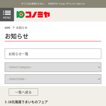
すべてはお客様のために。
KONOMIYA Group Official Website
HOME
お知らせ
お知らせ
お知らせ一覧
一覧へ戻る
3.18北海道うまいものフェア