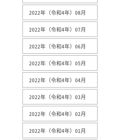
2022年（令和4年）08月
2022年（令和4年）07月
2022年（令和4年）06月
2022年（令和4年）05月
2022年（令和4年）04月
2022年（令和4年）03月
2022年（令和4年）02月
2022年（令和4年）01月