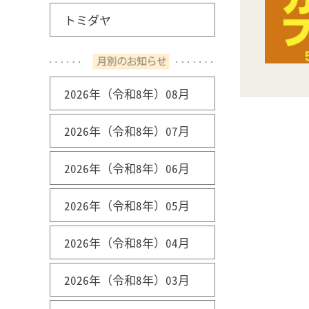
トミダヤ
2026年（令和8年）08月
2026年（令和8年）07月
2026年（令和8年）06月
2026年（令和8年）05月
2026年（令和8年）04月
2026年（令和8年）03月