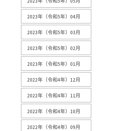
2023年（令和5年）05月
2023年（令和5年）04月
2023年（令和5年）03月
2023年（令和5年）02月
2023年（令和5年）01月
2022年（令和4年）12月
2022年（令和4年）11月
2022年（令和4年）10月
2022年（令和4年）09月