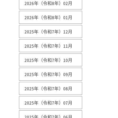
2026年（令和8年）02月
2026年（令和8年）01月
2025年（令和7年）12月
2025年（令和7年）11月
2025年（令和7年）10月
2025年（令和7年）09月
2025年（令和7年）08月
2025年（令和7年）07月
2025年（令和7年）06月