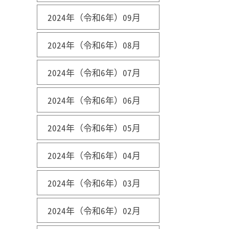
2024年（令和6年）09月
2024年（令和6年）08月
2024年（令和6年）07月
2024年（令和6年）06月
2024年（令和6年）05月
2024年（令和6年）04月
2024年（令和6年）03月
2024年（令和6年）02月