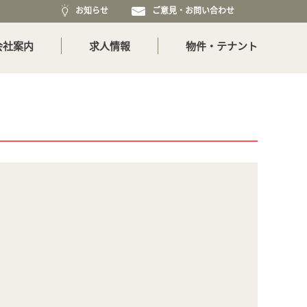
お知らせ
ご意見・お問い合わせ
会社案内
求人情報
物件・テナント