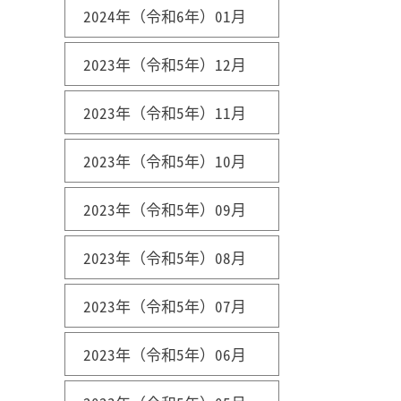
2024年（令和6年）01月
2023年（令和5年）12月
2023年（令和5年）11月
2023年（令和5年）10月
2023年（令和5年）09月
2023年（令和5年）08月
2023年（令和5年）07月
2023年（令和5年）06月