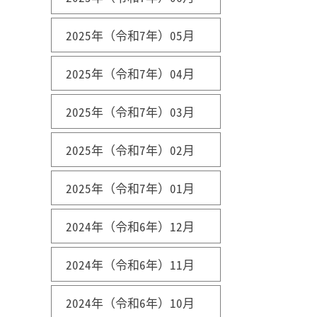
2025年（令和7年）05月
2025年（令和7年）04月
2025年（令和7年）03月
2025年（令和7年）02月
2025年（令和7年）01月
2024年（令和6年）12月
2024年（令和6年）11月
2024年（令和6年）10月