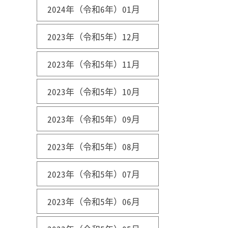
2024年（令和6年）01月
2023年（令和5年）12月
2023年（令和5年）11月
2023年（令和5年）10月
2023年（令和5年）09月
2023年（令和5年）08月
2023年（令和5年）07月
2023年（令和5年）06月