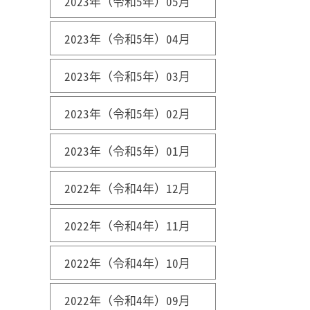
2023年（令和5年）05月
2023年（令和5年）04月
2023年（令和5年）03月
2023年（令和5年）02月
2023年（令和5年）01月
2022年（令和4年）12月
2022年（令和4年）11月
2022年（令和4年）10月
2022年（令和4年）09月