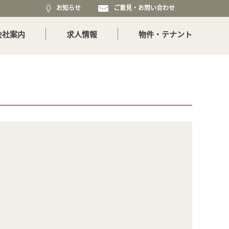
お知らせ
ご意見・お問い合わせ
会社案内
求人情報
物件・テナント