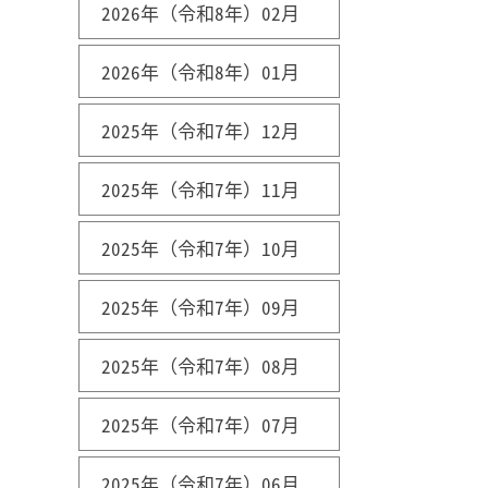
2026年（令和8年）02月
2026年（令和8年）01月
2025年（令和7年）12月
2025年（令和7年）11月
2025年（令和7年）10月
2025年（令和7年）09月
2025年（令和7年）08月
2025年（令和7年）07月
2025年（令和7年）06月