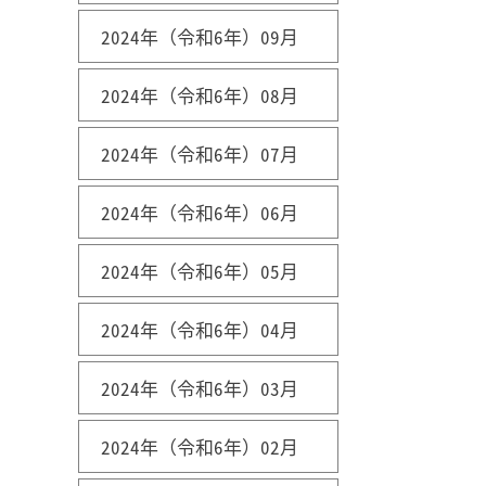
2024年（令和6年）09月
2024年（令和6年）08月
2024年（令和6年）07月
2024年（令和6年）06月
2024年（令和6年）05月
2024年（令和6年）04月
2024年（令和6年）03月
2024年（令和6年）02月