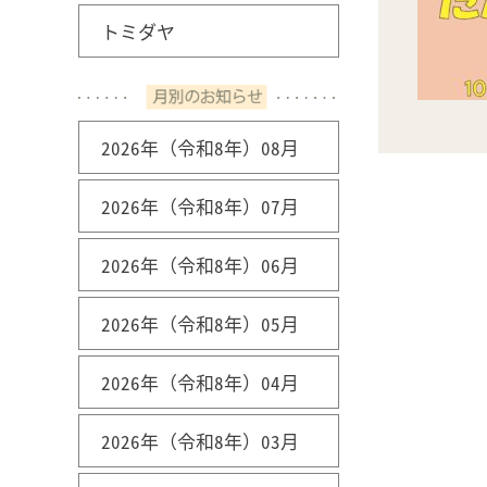
トミダヤ
2026年（令和8年）08月
2026年（令和8年）07月
2026年（令和8年）06月
2026年（令和8年）05月
2026年（令和8年）04月
2026年（令和8年）03月