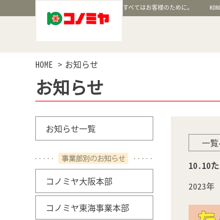
すべてはお客様のために。
KON
HOME
お知らせ
お知らせ
お知らせ一覧
一覧
10.1
コノミヤ大阪本部
2023
コノミヤ東海事業本部