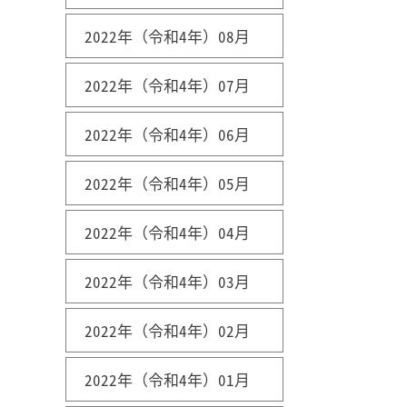
2022年（令和4年）08月
2022年（令和4年）07月
2022年（令和4年）06月
2022年（令和4年）05月
2022年（令和4年）04月
2022年（令和4年）03月
2022年（令和4年）02月
2022年（令和4年）01月