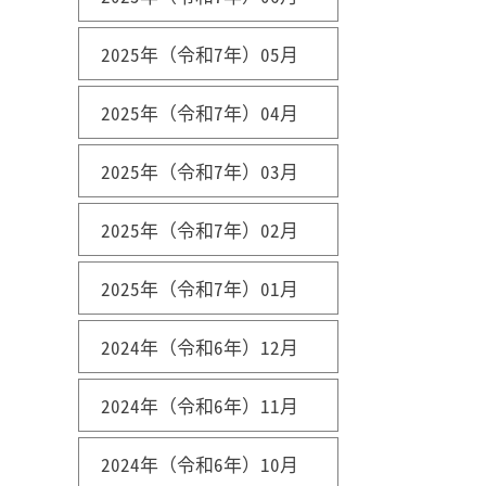
2025年（令和7年）05月
2025年（令和7年）04月
2025年（令和7年）03月
2025年（令和7年）02月
2025年（令和7年）01月
2024年（令和6年）12月
2024年（令和6年）11月
2024年（令和6年）10月