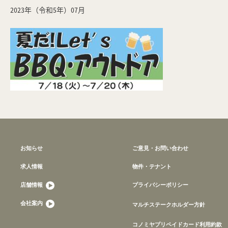
2023年（令和5年）07月
お知らせ
ご意見・お問い合わせ
求人情報
物件・テナント
店舗情報
プライバシーポリシー
会社案内
マルチステークホルダー方針
コノミヤプリペイドカード利用約款