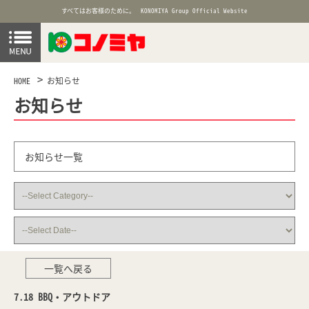
すべてはお客様のために。
KONOMIYA Group Official Website
HOME
お知らせ
お知らせ
お知らせ一覧
一覧へ戻る
7.18 BBQ・アウトドア