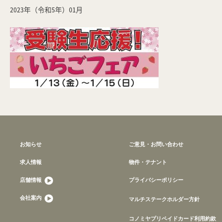
2023年（令和5年）01月
お知らせ
ご意見・お問い合わせ
求人情報
物件・テナント
店舗情報
プライバシーポリシー
会社案内
マルチステークホルダー方針
コノミヤプリペイドカード利用約款