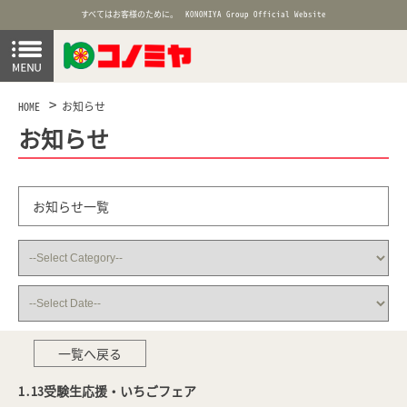
すべてはお客様のために。
KONOMIYA Group Official Website
HOME
お知らせ
お知らせ
お知らせ一覧
一覧へ戻る
1.13受験生応援・いちごフェア