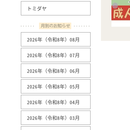
トミダヤ
2026年（令和8年）08月
2026年（令和8年）07月
2026年（令和8年）06月
2026年（令和8年）05月
2026年（令和8年）04月
2026年（令和8年）03月