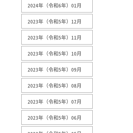
2024年（令和6年）01月
2023年（令和5年）12月
2023年（令和5年）11月
2023年（令和5年）10月
2023年（令和5年）09月
2023年（令和5年）08月
2023年（令和5年）07月
2023年（令和5年）06月