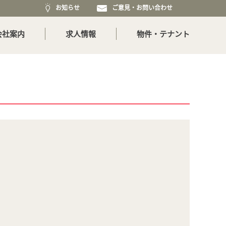
お知らせ
ご意見・お問い合わせ
会社案内
求人情報
物件・テナント