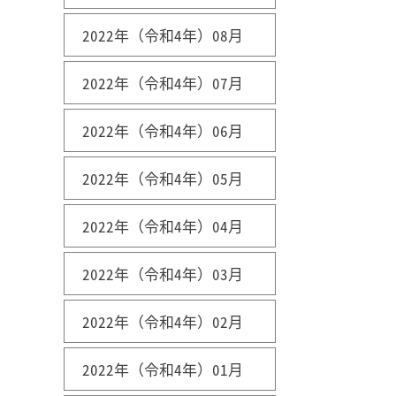
2022年（令和4年）08月
2022年（令和4年）07月
2022年（令和4年）06月
2022年（令和4年）05月
2022年（令和4年）04月
2022年（令和4年）03月
2022年（令和4年）02月
2022年（令和4年）01月