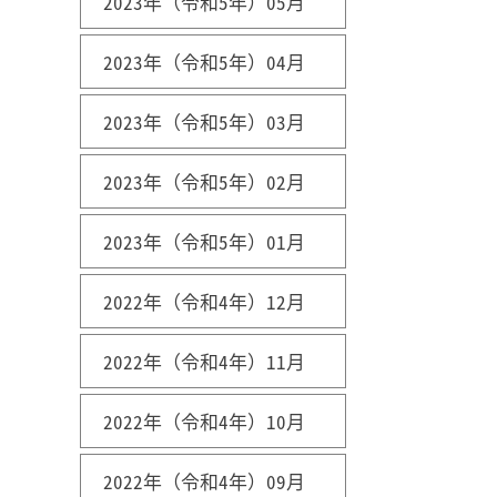
2023年（令和5年）05月
2023年（令和5年）04月
2023年（令和5年）03月
2023年（令和5年）02月
2023年（令和5年）01月
2022年（令和4年）12月
2022年（令和4年）11月
2022年（令和4年）10月
2022年（令和4年）09月