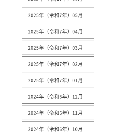
2025年（令和7年）05月
2025年（令和7年）04月
2025年（令和7年）03月
2025年（令和7年）02月
2025年（令和7年）01月
2024年（令和6年）12月
2024年（令和6年）11月
2024年（令和6年）10月