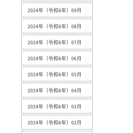
2024年（令和6年）09月
2024年（令和6年）08月
2024年（令和6年）07月
2024年（令和6年）06月
2024年（令和6年）05月
2024年（令和6年）04月
2024年（令和6年）03月
2024年（令和6年）02月