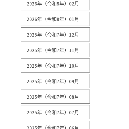
2026年（令和8年）02月
2026年（令和8年）01月
2025年（令和7年）12月
2025年（令和7年）11月
2025年（令和7年）10月
2025年（令和7年）09月
2025年（令和7年）08月
2025年（令和7年）07月
2025年（令和7年）06月