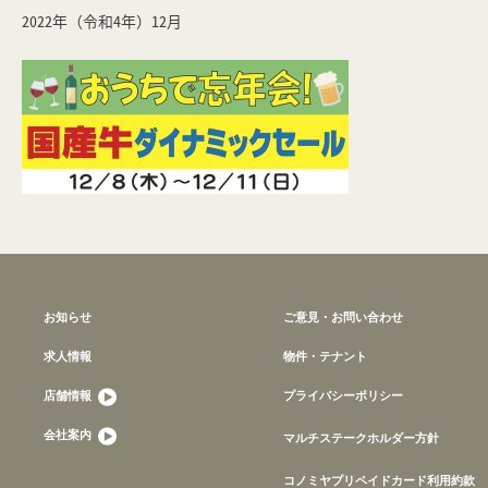
2022年（令和4年）12月
お知らせ
ご意見・お問い合わせ
求人情報
物件・テナント
店舗情報
プライバシーポリシー
会社案内
マルチステークホルダー方針
コノミヤプリペイドカード利用約款