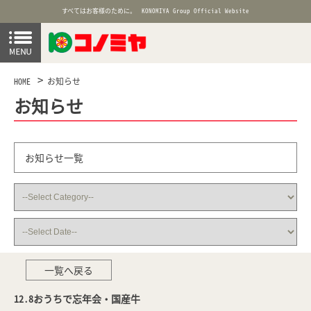
すべてはお客様のために。
KONOMIYA Group Official Website
HOME
お知らせ
お知らせ
お知らせ一覧
一覧へ戻る
12.8おうちで忘年会・国産牛