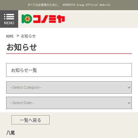
すべてはお客様のために。
KONOMIYA Group Official Website
HOME
お知らせ
お知らせ
お知らせ一覧
一覧へ戻る
八尾