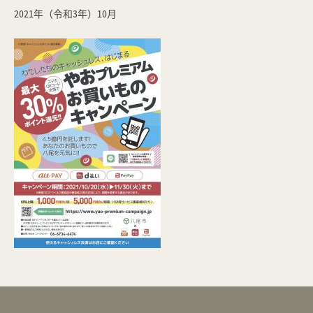
2021年（令和3年）10月