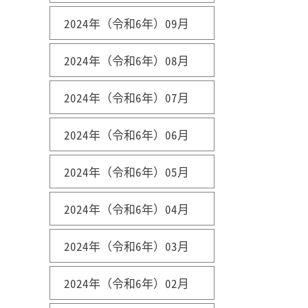
2024年（令和6年）09月
2024年（令和6年）08月
2024年（令和6年）07月
2024年（令和6年）06月
2024年（令和6年）05月
2024年（令和6年）04月
2024年（令和6年）03月
2024年（令和6年）02月