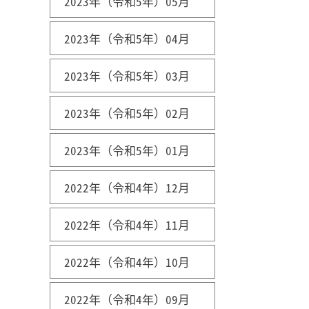
2023年（令和5年）05月
2023年（令和5年）04月
2023年（令和5年）03月
2023年（令和5年）02月
2023年（令和5年）01月
2022年（令和4年）12月
2022年（令和4年）11月
2022年（令和4年）10月
2022年（令和4年）09月