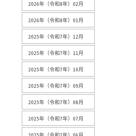
2026年（令和8年）02月
2026年（令和8年）01月
2025年（令和7年）12月
2025年（令和7年）11月
2025年（令和7年）10月
2025年（令和7年）09月
2025年（令和7年）08月
2025年（令和7年）07月
2025年（令和7年）06月