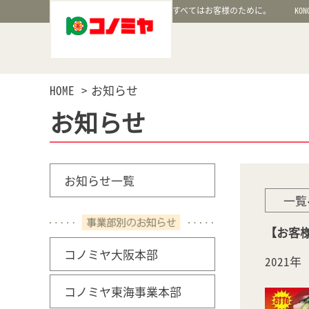
すべてはお客様のために。
KON
HOME
お知らせ
お知らせ
お知らせ一覧
一覧
【お客様
コノミヤ大阪本部
2021
コノミヤ東海事業本部