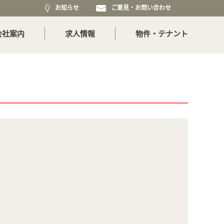
お知らせ
ご意見・お問い合わせ
会社案内
求人情報
物件・テナント