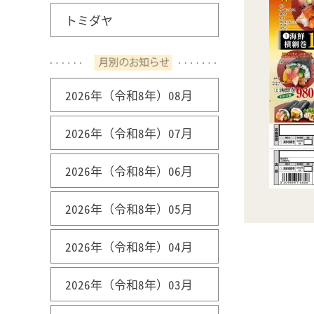
トミダヤ
2026年（令和8年）08月
2026年（令和8年）07月
2026年（令和8年）06月
2026年（令和8年）05月
2026年（令和8年）04月
2026年（令和8年）03月