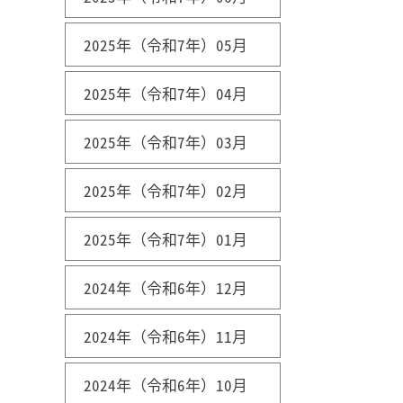
2025年（令和7年）05月
2025年（令和7年）04月
2025年（令和7年）03月
2025年（令和7年）02月
2025年（令和7年）01月
2024年（令和6年）12月
2024年（令和6年）11月
2024年（令和6年）10月