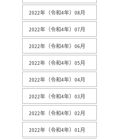
2022年（令和4年）08月
2022年（令和4年）07月
2022年（令和4年）06月
2022年（令和4年）05月
2022年（令和4年）04月
2022年（令和4年）03月
2022年（令和4年）02月
2022年（令和4年）01月