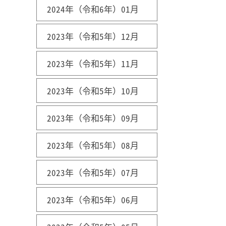
2024年（令和6年）01月
2023年（令和5年）12月
2023年（令和5年）11月
2023年（令和5年）10月
2023年（令和5年）09月
2023年（令和5年）08月
2023年（令和5年）07月
2023年（令和5年）06月