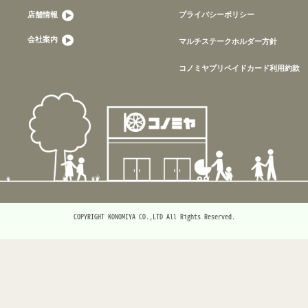
店舗情報
プライバシーポリシー
会社案内
マルチステークホルダー方針
コノミヤプリペイドカード利用約款
COPYRIGHT KONOMIYA CO.,LTD All Rights Reserved.