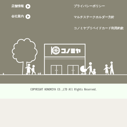
店舗情報
プライバシーポリシー
会社案内
マルチステークホルダー方針
コノミヤプリペイドカード利用約款
COPYRIGHT KONOMIYA CO.,LTD All Rights Reserved.