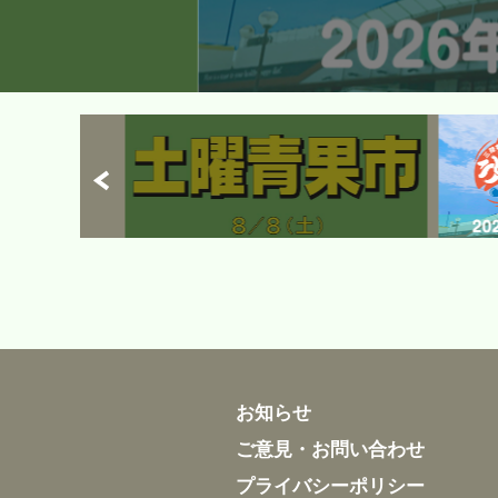
お知らせ
ご意見・お問い合わせ
プライバシーポリシー