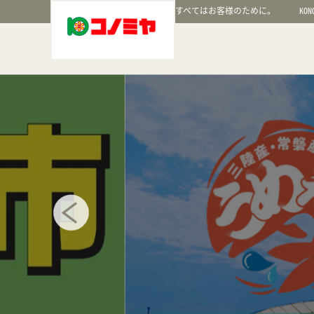
すべてはお客様のために。
KON