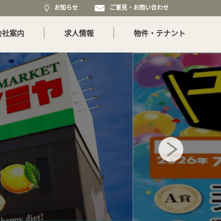
お知らせ
ご意見・お問い合わせ
会社案内
求人情報
物件・テナント