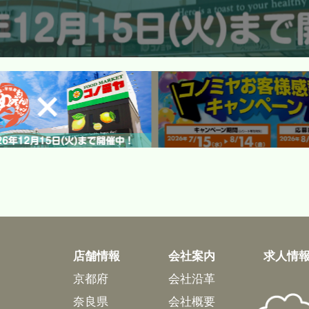
店舗情報
会社案内
求人情
京都府
会社沿革
奈良県
会社概要