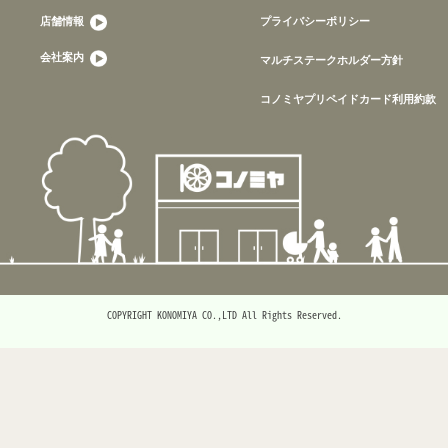
店舗情報
プライバシーポリシー
会社案内
マルチステークホルダー方針
コノミヤプリペイドカード利用約款
COPYRIGHT KONOMIYA CO.,LTD All Rights Reserved.